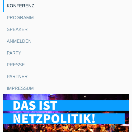
KONFERENZ
PROGRAMM
SPEAKER
ANMELDEN
PARTY
PRESSE
PARTNER
IMPRESSUM