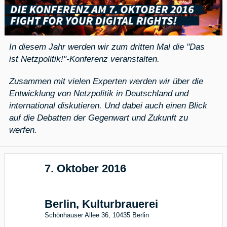
In diesem Jahr werden wir zum dritten Mal die "Das
ist Netzpolitik!"-Konferenz veranstalten.
Zusammen mit vielen Experten werden wir über die
Entwicklung von Netzpolitik in Deutschland und
international diskutieren. Und dabei auch einen Blick
auf die Debatten der Gegenwart und Zukunft zu
werfen.
7. Oktober 2016
17
Berlin, Kulturbrauerei
Schönhauser Allee 36, 10435 Berlin