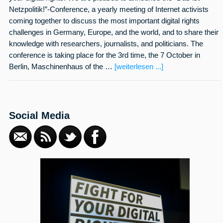
Netzpolitik!”-Conference, a yearly meeting of Internet activists
coming together to discuss the most important digital rights
challenges in Germany, Europe, and the world, and to share their
knowledge with researchers, journalists, and politicians. The
conference is taking place for the 3rd time, the 7 October in
Berlin, Maschinenhaus of the …
[weiterlesen ...]
Social Media