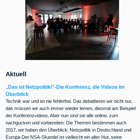
Aktuell
„Das ist Netzpolitik!“-Die Konferenz, die Videos im
Überblick
Technik war und ist nie fehlerfrei. Das debattieren wir nicht nur,
das müssen wir auch immer wieder lernen, diesmal am Beispiel
der Konferenzvideos. Aber nun sind sie alle online, zum
nachgucken und vorbereiten: Die Themen bestimmen auch
2017, wir haben den Überblick: Netzpolitik in Deutschland und
Europa Der NSA-Skandel ist vielleicht ein alter Hut, seine