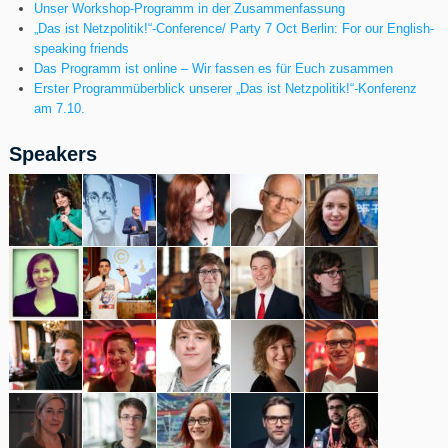
Unser Workshop-Programm in der Zusammenfassung
„Das ist Netzpolitik!“-Conference/ Party 7 Oct Berlin: For our English-
speaking friends
Das Programm ist online – Wir fassen es für Euch zusammen
Erster Programmüberblick unserer „Das ist Netzpolitik!“-Konferenz
am 7.10.
Speakers