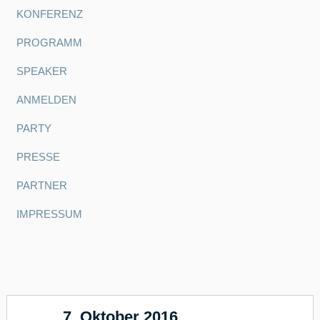
KONFERENZ
PROGRAMM
SPEAKER
ANMELDEN
PARTY
PRESSE
PARTNER
IMPRESSUM
7. Oktober 2016