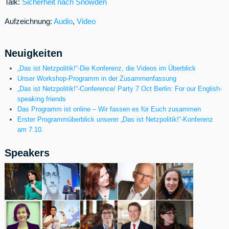
Talk:
Sicherheit nach Snowden
Aufzeichnung:
Audio
,
Video
Neuigkeiten
„Das ist Netzpolitik!“-Die Konferenz, die Videos im Überblick
Unser Workshop-Programm in der Zusammenfassung
„Das ist Netzpolitik!“-Conference/ Party 7 Oct Berlin: For our English-
speaking friends
Das Programm ist online – Wir fassen es für Euch zusammen
Erster Programmüberblick unserer „Das ist Netzpolitik!“-Konferenz
am 7.10.
Speakers