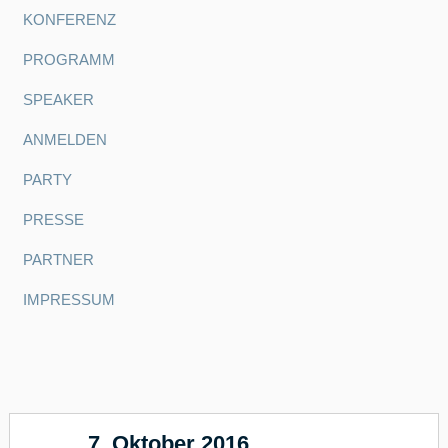
KONFERENZ
PROGRAMM
SPEAKER
ANMELDEN
PARTY
PRESSE
PARTNER
IMPRESSUM
7. Oktober 2016